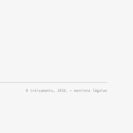
© Croisements, 2026. —
mentions légales