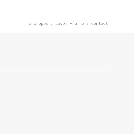
à propos
savoir-faire
contact