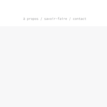
à propos
savoir-faire
contact