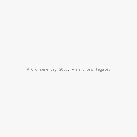
© Croisements, 2026. —
mentions légales