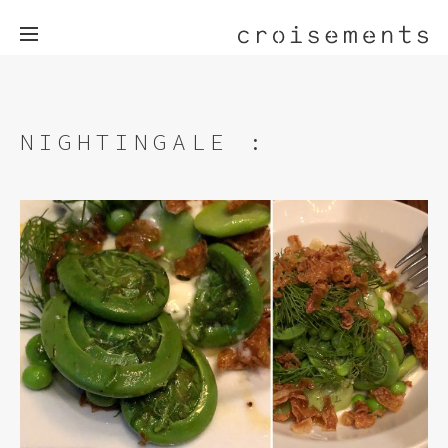
NIGHTINGALE